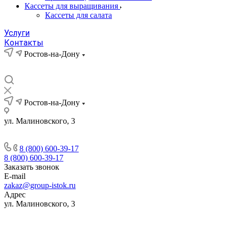
Кассеты для выращивания
Кассеты для салата
Услуги
Контакты
Ростов-на-Дону
Ростов-на-Дону
ул. Малиновского, 3
8 (800) 600-39-17
8 (800) 600-39-17
Заказать звонок
E-mail
zakaz@group-istok.ru
Адрес
ул. Малиновского, 3