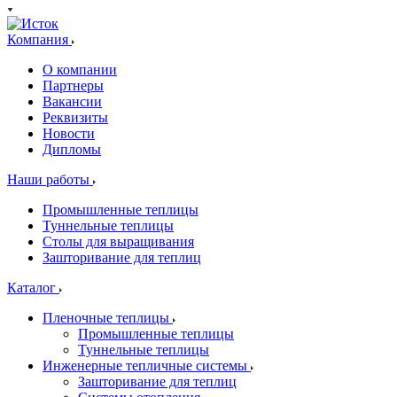
Компания
О компании
Партнеры
Вакансии
Реквизиты
Новости
Дипломы
Наши работы
Промышленные теплицы
Туннельные теплицы
Столы для выращивания
Зашторивание для теплиц
Каталог
Пленочные теплицы
Промышленные теплицы
Туннельные теплицы
Инженерные тепличные системы
Зашторивание для теплиц