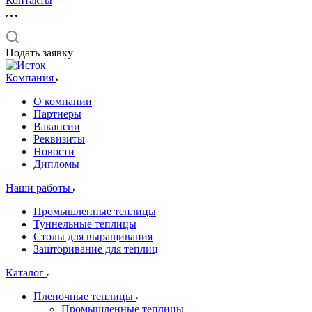
Контакты
Подать заявку
Компания
О компании
Партнеры
Вакансии
Реквизиты
Новости
Дипломы
Наши работы
Промышленные теплицы
Туннельные теплицы
Столы для выращивания
Зашторивание для теплиц
Каталог
Пленочные теплицы
Промышленные теплицы