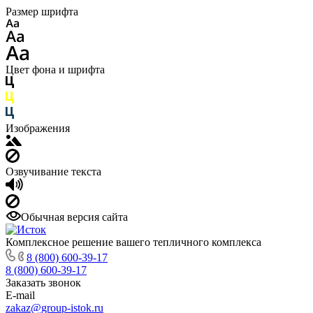
Размер шрифта
Цвет фона и шрифта
Изображения
Озвучивание текста
Обычная версия сайта
Комплексное решение вашего тепличного комплекса
8 (800) 600-39-17
8 (800) 600-39-17
Заказать звонок
E-mail
zakaz@group-istok.ru