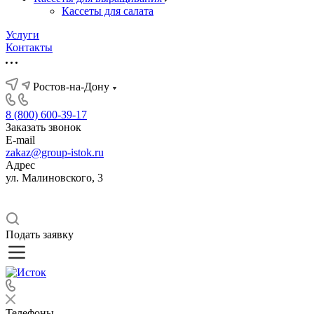
Кассеты для салата
Услуги
Контакты
Ростов-на-Дону
8 (800) 600-39-17
Заказать звонок
E-mail
zakaz@group-istok.ru
Адрес
ул. Малиновского, 3
Подать заявку
Телефоны