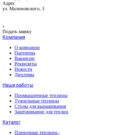
Адрес
ул. Малиновского, 3
Подать заявку
Компания
О компании
Партнеры
Вакансии
Реквизиты
Новости
Дипломы
Наши работы
Промышленные теплицы
Туннельные теплицы
Столы для выращивания
Зашторивание для теплиц
Каталог
Пленочные теплицы