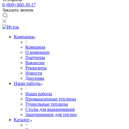
8 (800) 600-39-17
Заказать звонок
Компания
Компания
О компании
Партнеры
Вакансии
Реквизиты
Новости
Дипломы
Наши работы
Наши работы
Промышленные теплицы
Туннельные теплицы
Столы для выращивания
Зашторивание для теплиц
Каталог