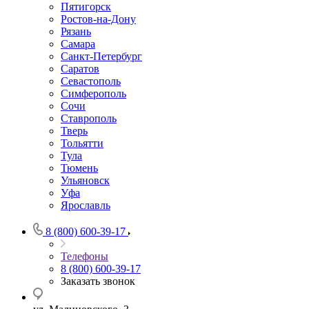
Пятигорск
Ростов-на-Дону
Рязань
Самара
Санкт-Петербург
Саратов
Севастополь
Симферополь
Сочи
Ставрополь
Тверь
Тольятти
Тула
Тюмень
Ульяновск
Уфа
Ярославль
8 (800) 600-39-17
Телефоны
8 (800) 600-39-17
Заказать звонок