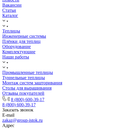
Вакансии
Статьи
Каталог
Теплицы
Инженерные системы
Плёнки для теплиц
Оборудование
Комплектующие
Наши работы
Промышленные теплицы
Туннельные теплицы
Монтаж систем зашторивания
Столы для выращивания
Отзывы покупателей
8 (800) 600-39-17
8 (800) 600-39-17
Заказать звонок
E-mail
zakaz@group-istok.ru
Адрес