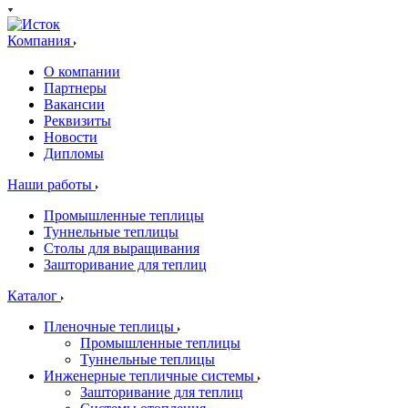
Компания
О компании
Партнеры
Вакансии
Реквизиты
Новости
Дипломы
Наши работы
Промышленные теплицы
Туннельные теплицы
Столы для выращивания
Зашторивание для теплиц
Каталог
Пленочные теплицы
Промышленные теплицы
Туннельные теплицы
Инженерные тепличные системы
Зашторивание для теплиц