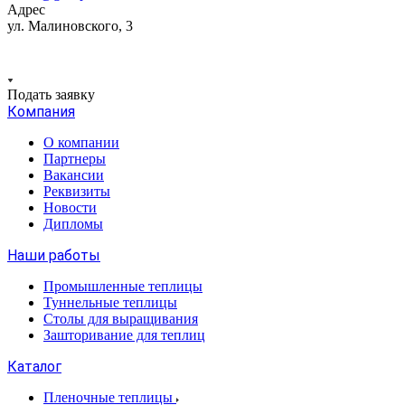
Адрес
ул. Малиновского, 3
Подать заявку
Компания
О компании
Партнеры
Вакансии
Реквизиты
Новости
Дипломы
Наши работы
Промышленные теплицы
Туннельные теплицы
Столы для выращивания
Зашторивание для теплиц
Каталог
Пленочные теплицы