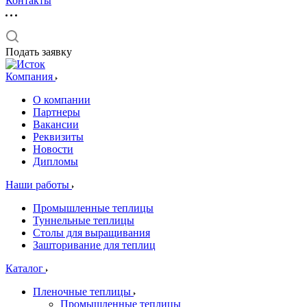
Контакты
Подать заявку
Компания
О компании
Партнеры
Вакансии
Реквизиты
Новости
Дипломы
Наши работы
Промышленные теплицы
Туннельные теплицы
Столы для выращивания
Зашторивание для теплиц
Каталог
Пленочные теплицы
Промышленные теплицы