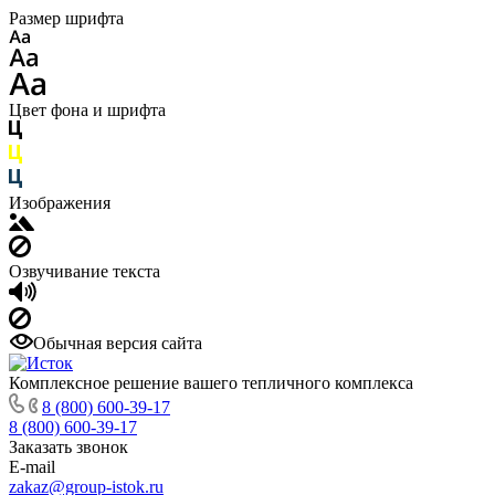
Размер шрифта
Цвет фона и шрифта
Изображения
Озвучивание текста
Обычная версия сайта
Комплексное решение вашего тепличного комплекса
8 (800) 600-39-17
8 (800) 600-39-17
Заказать звонок
E-mail
zakaz@group-istok.ru