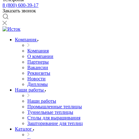
8 (800) 600-39-17
Заказать звонок
Компания
Компания
О компании
Партнеры
Вакансии
Реквизиты
Новости
Дипломы
Наши работы
Наши работы
Промышленные теплицы
Туннельные теплицы
Столы для выращивания
Зашторивание для теплиц
Каталог