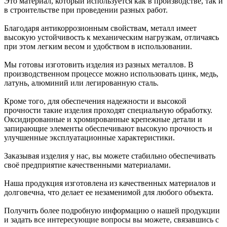
Это материал, который используется как в производстве, так и
в строительстве при проведении разных работ.
Благодаря антикоррозионным свойствам, металл имеет
высокую устойчивость к механическим нагрузкам, отличаясь
при этом легким весом и удобством в использовании.
Мы готовы изготовить изделия из разных металлов. В
производственном процессе можно использовать цинк, медь,
латунь, алюминий или легированную сталь.
Кроме того, для обеспечения надежности и высокой
прочности такие изделия проходят специальную обработку.
Оксидированные и хромированные крепежные детали и
запирающие элементы обеспечивают высокую прочность и
улучшенные эксплуатационные характеристики.
Заказывая изделия у нас, вы можете стабильно обеспечивать
своё предприятие качественными материалами.
Наша продукция изготовлена из качественных материалов и
долговечна, что делает ее незаменимой для любого объекта.
Получить более подробную информацию о нашей продукции
и задать все интересующие вопросы вы можете, связавшись с