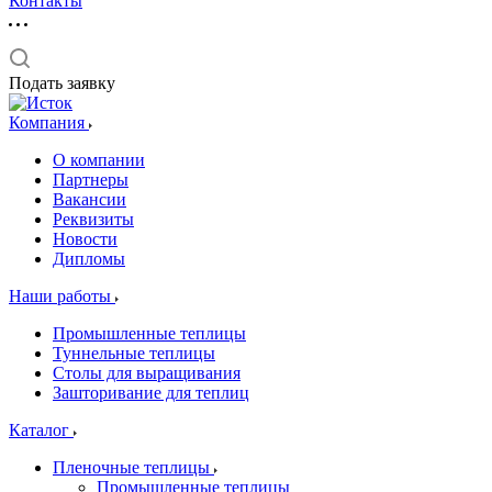
Контакты
Подать заявку
Компания
О компании
Партнеры
Вакансии
Реквизиты
Новости
Дипломы
Наши работы
Промышленные теплицы
Туннельные теплицы
Столы для выращивания
Зашторивание для теплиц
Каталог
Пленочные теплицы
Промышленные теплицы