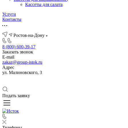
Кассеты для салата
Услуги
Контакты
Ростов-на-Дону
8 (800) 600-39-17
Заказать звонок
E-mail
zakaz@group-istok.ru
Адрес
ул. Малиновского, 3
Подать заявку
Телефоны