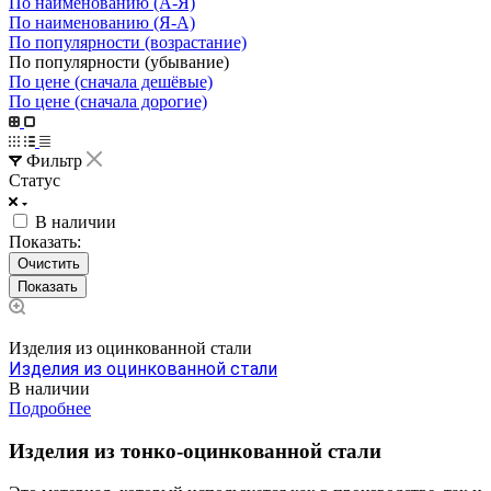
По наименованию (А-Я)
По наименованию (Я-А)
По популярности (возрастание)
По популярности (убывание)
По цене (сначала дешёвые)
По цене (сначала дорогие)
Фильтр
Статус
В наличии
Показать:
Очистить
Изделия из оцинкованной стали
Изделия из оцинкованной стали
В наличии
Подробнее
Изделия из тонко-оцинкованной стали