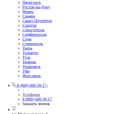
Пятигорск
Ростов-на-Дону
Рязань
Самара
Санкт-Петербург
Саратов
Севастополь
Симферополь
Сочи
Ставрополь
Тверь
Тольятти
Тула
Тюмень
Ульяновск
Уфа
Ярославль
8 (800) 600-39-17
Телефоны
8 (800) 600-39-17
Заказать звонок