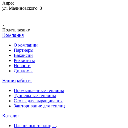
Адрес
ул. Малиновского, 3
Подать заявку
Компания
О компании
Партнеры
Вакансии
Реквизиты
Новости
Дипломы
Наши работы
Промышленные теплицы
Туннельные теплицы
Столы для выращивания
Зашторивание для теплиц
Каталог
Пленочные теплицы