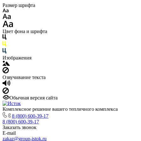
Размер шрифта
Цвет фона и шрифта
Изображения
Озвучивание текста
Обычная версия сайта
Комплексное решение вашего тепличного комплекса
8 (800) 600-39-17
8 (800) 600-39-17
Заказать звонок
E-mail
zakaz@group-istok.ru