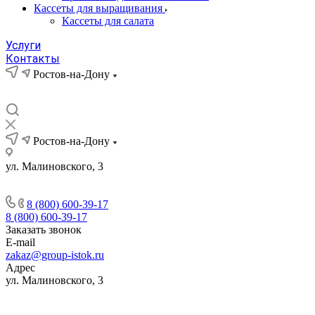
Кассеты для выращивания
Кассеты для салата
Услуги
Контакты
Ростов-на-Дону
Ростов-на-Дону
ул. Малиновского, 3
8 (800) 600-39-17
8 (800) 600-39-17
Заказать звонок
E-mail
zakaz@group-istok.ru
Адрес
ул. Малиновского, 3