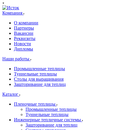
Компания
О компании
Партнеры
Вакансии
Реквизиты
Новости
Дипломы
Наши работы
Промышленные теплицы
Туннельные теплицы
Столы для выращивания
Зашторивание для теплиц
Каталог
Пленочные теплицы
Промышленные теплицы
Туннельные теплицы
Инженерные тепличные системы
Зашторивание для теплиц