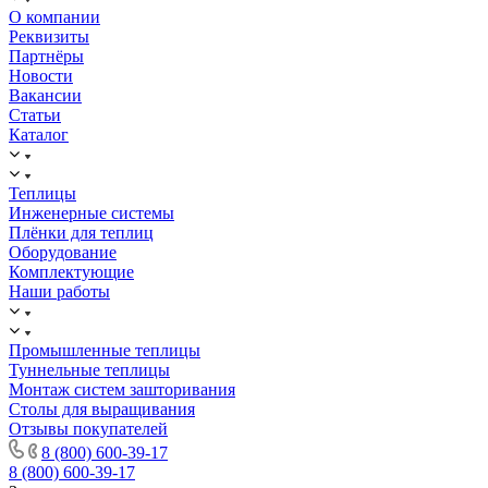
О компании
Реквизиты
Партнёры
Новости
Вакансии
Статьи
Каталог
Теплицы
Инженерные системы
Плёнки для теплиц
Оборудование
Комплектующие
Наши работы
Промышленные теплицы
Туннельные теплицы
Монтаж систем зашторивания
Столы для выращивания
Отзывы покупателей
8 (800) 600-39-17
8 (800) 600-39-17